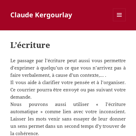
Claude Kergourlay
MENU
ET
WIDGETS
L’écriture
Le passage par l’écriture peut aussi vous permettre
d’exprimer à quelqu’un ce que vous n’arrivez pas à
faire verbalement, à cause d’un contexte,… .
Il vous aide à clarifier votre pensée et à l’organiser.
Ce courrier pourra être envoyé ou pas suivant votre
demande.
Nous pouvons aussi utiliser « l’écriture
automatique » comme lien avec votre inconscient.
Laisser les mots venir sans essayer de leur donner
un sens permet dans un second temps d’y trouver de
la cohérence.