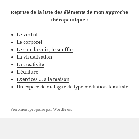
Reprise de la liste des éléments de mon approche
thérapeutique :
Le verbal
Le corporel
Le son, la voix, le souffle
La visualisation
La créativité
L’écriture
Exercices … à la maison
Un espace de dialogue de type médiation familiale
Fièrement propulsé par WordPress