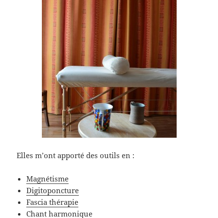
Elles m’ont apporté des outils en :
Magnétisme
Digitoponcture
Fascia thérapie
Chant harmonique