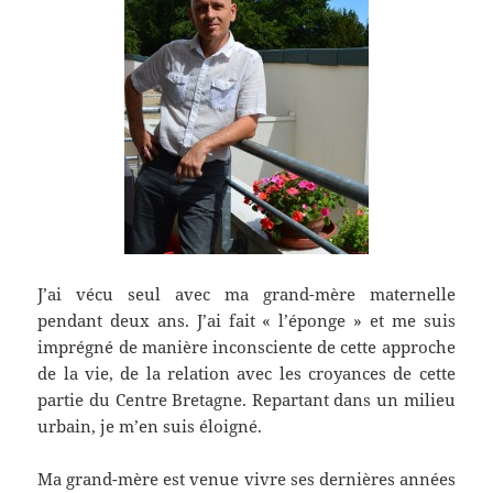
J’ai vécu seul avec ma grand-mère maternelle
pendant deux ans. J’ai fait « l’éponge » et me suis
imprégné de manière inconsciente de cette approche
de la vie, de la relation avec les croyances de cette
partie du Centre Bretagne. Repartant dans un milieu
urbain, je m’en suis éloigné.
Ma grand-mère est venue vivre ses dernières années