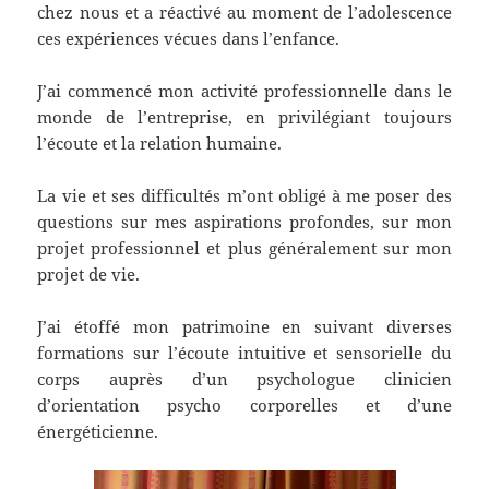
chez nous et a réactivé au moment de l’adolescence
ces expériences vécues dans l’enfance.
J’ai commencé mon activité professionnelle dans le
monde de l’entreprise, en privilégiant toujours
l’écoute et la relation humaine.
La vie et ses difficultés m’ont obligé à me poser des
questions sur mes aspirations profondes, sur mon
projet professionnel et plus généralement sur mon
projet de vie.
J’ai étoffé mon patrimoine en suivant diverses
formations sur l’écoute intuitive et sensorielle du
corps auprès d’un psychologue clinicien
d’orientation psycho corporelles et d’une
énergéticienne.