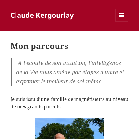
Claude Kergourlay
MENU
ET
WIDGETS
Mon parcours
A l’écoute de son intuition, l’intelligence
de la Vie nous amène par étapes à vivre et
exprimer le meilleur de soi-même
Je suis issu d’une famille de magnétiseurs au niveau
de mes grands parents.