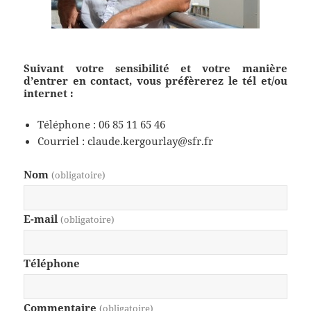
Suivant votre sensibilité et votre manière
d’entrer en contact, vous préfèrerez le tél et/ou
internet :
Téléphone : 06 85 11 65 46
Courriel : claude.kergourlay@sfr.fr
Nom
(obligatoire)
E-mail
(obligatoire)
Téléphone
Commentaire
(obligatoire)