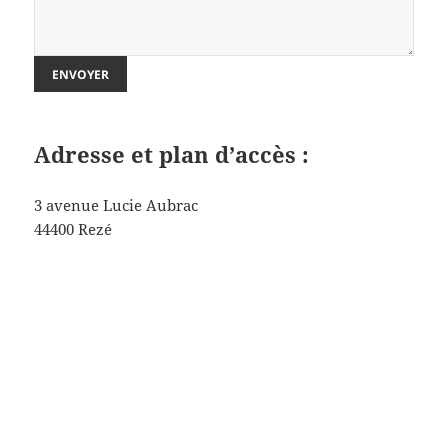
ENVOYER
Adresse et plan d’accès :
3 avenue Lucie Aubrac
44400 Rezé