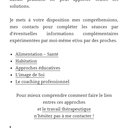
solutions.
Je mets à votre disposition mes compréhensions,
mes contacts pour compléter les séances par
d’éventuelles informations complémentaires
expérimentées par moi-même et/ou par des proches.
Alimentation – Santé
Habitation
Approches éducatives
L’image de Soi
Le coaching professionnel
Pour mieux comprendre comment faire le lien
entres ces approches
et
le travail thérapeutique
n’hésitez pas à me contacter !