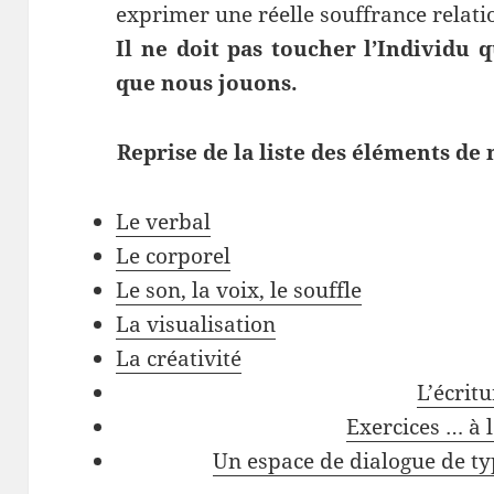
exprimer une réelle souffrance relati
Il ne doit pas toucher l’Individu
que nous jouons.
Reprise de la liste des éléments d
Le verbal
Le corporel
Le son, la voix, le souffle
La visualisation
La créativité
L’écritu
Exercices … à 
Un espace de dialogue de ty