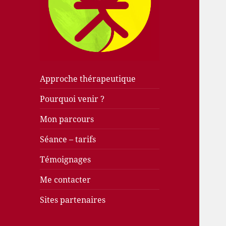
Approche thérapeutique
Pourquoi venir ?
Mon parcours
Séance – tarifs
Témoignages
Me contacter
Sites partenaires