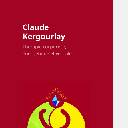
Claude
Kergourlay
Thérapie corporelle,
énergétique et verbale