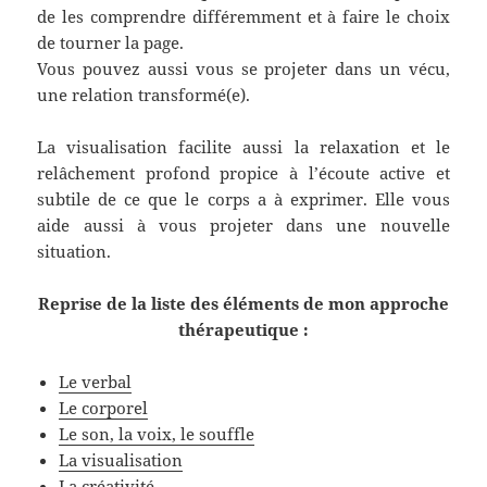
de les comprendre différemment et à faire le choix
de tourner la page.
Vous pouvez aussi vous se projeter dans un vécu,
une relation transformé(e).
La visualisation facilite aussi la relaxation et le
relâchement profond propice à l’écoute active et
subtile de ce que le corps a à exprimer. Elle vous
aide aussi à vous projeter dans une nouvelle
situation.
Reprise de la liste des éléments de mon approche
thérapeutique :
Le verbal
Le corporel
Le son, la voix, le souffle
La visualisation
La créativité