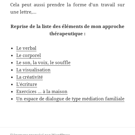
Cela peut aussi prendre la forme d’un travail sur
une lettre,…
Reprise de la liste des éléments de mon approche
thérapeutique :
Le verbal
Le corporel
Le son, la voix, le souffle
La visualisation
La créativité
L’écriture
Exercices … à la maison
Un espace de dialogue de type médiation familiale