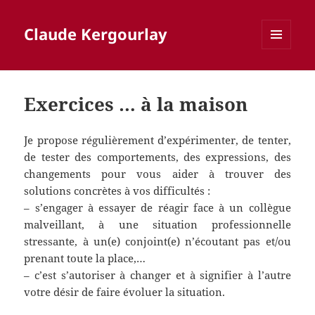
Claude Kergourlay
MENU
ET
WIDGETS
Exercices … à la maison
Je propose régulièrement d’expérimenter, de tenter,
de tester des comportements, des expressions, des
changements pour vous aider à trouver des
solutions concrètes à vos difficultés :
– s’engager à essayer de réagir face à un collègue
malveillant, à une situation professionnelle
stressante, à un(e) conjoint(e) n’écoutant pas et/ou
prenant toute la place,…
– c’est s’autoriser à changer et à signifier à l’autre
votre désir de faire évoluer la situation.