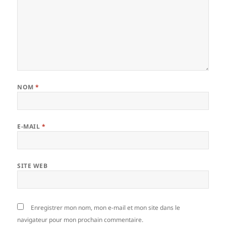
NOM
*
E-MAIL
*
SITE WEB
Enregistrer mon nom, mon e-mail et mon site dans le
navigateur pour mon prochain commentaire.